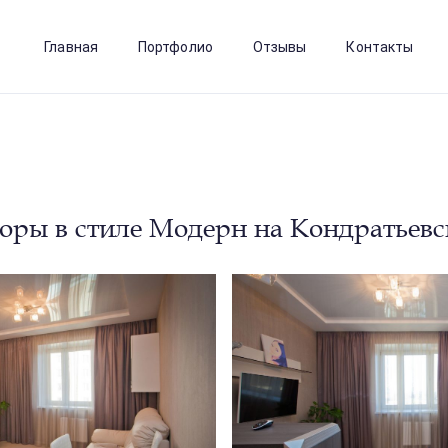
Главная
Портфолио
Отзывы
Контакты
ры в стиле Модерн на Кондратьев